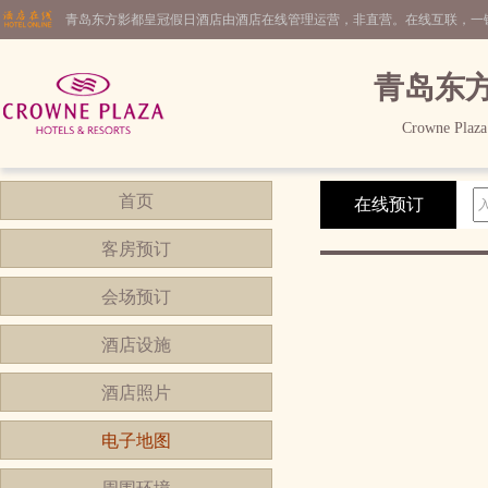
青岛东方影都皇冠假日酒店由酒店在线管理运营，非直营。在线互联，一
青岛东
Crowne Plaza
首页
在线预订
客房预订
会场预订
酒店设施
酒店照片
电子地图